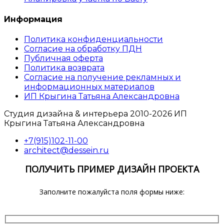
Информация
Политика конфиденциальности
Согласие на обработку ПДН
Публичная оферта
Политика возврата
Согласие на получение рекламных и
информационных материалов
ИП Крыгина Татьяна Александровна
Студия дизайна & интерьера 2010-2026 ИП
Крыгина Татьяна Александровна
+7(915)102-11-00
architect@dessein.ru
ПОЛУЧИТЬ ПРИМЕР ДИЗАЙН ПРОЕКТА
Заполните пожалуйста поля формы ниже: