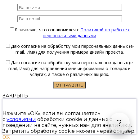
Я заявляю, что ознакомился с
Политикой по работе с
персональными данными
Даю согласие на обработку мои персональных данных (e-
mail, Имя) для получения примера дизайн проекта.
Даю согласие на обработку мои персональных данных (e-
mail, Имя) для направления мне информации о товарах и
услугах, а также о различных акциях.
ЗАКРЫТЬ
Нажмите «ОК», если вы соглашаетесь
с
условиями
обработки cookie и данных о
?
поведении на сайте, нужных нам для аналитики.
Запретить обработку cookie можете через браузер.
OK