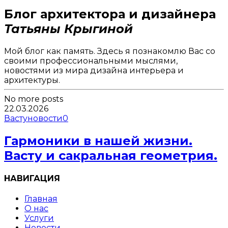
Блог архитектора и дизайнера
Татьяны Крыгиной
Мой блог как память. Здесь я познакомлю Вас со
своими профессиональными мыслями,
новостями из мира дизайна интерьера и
архитектуры.
No more posts
22.03.2026
Васту
новости
0
Гармоники в нашей жизни.
Васту и сакральная геометрия.
НАВИГАЦИЯ
Главная
О нас
Услуги
Новости