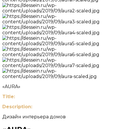
«AURA»
Title:
Description:
Дизайн интерьера домов